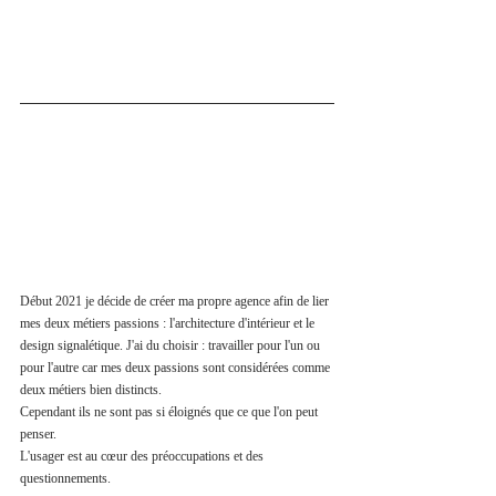
Début 2021 je décide de créer ma propre agence afin de lier 
mes deux métiers passions : l'architecture d'intérieur et le 
design signalétique. J'ai du choisir : travailler pour l'un ou 
pour l'autre car mes deux passions sont considérées comme 
deux métiers bien distincts. 
Cependant ils ne sont pas si éloignés que ce que l'on peut 
penser. 
L'usager est au cœur des préoccupations et des 
questionnements. 