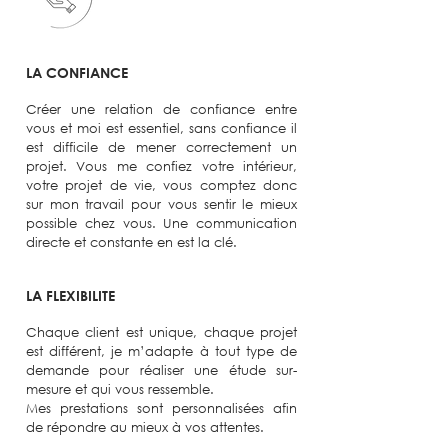
LA CONFIANCE
Créer une relation de confiance entre
vous et moi est essentiel, sans confiance il
est difficile de mener correctement un
projet. Vous me confiez votre intérieur,
votre projet de vie, vous comptez donc
sur mon travail pour vous sentir le mieux
possible chez vous. Une communication
directe et constante en est la clé.
LA FLEXIBILITE
Chaque client est unique, chaque projet
est différent, je m’adapte à tout type de
demande pour réaliser une étude sur-
mesure et qui vous ressemble.
Mes prestations sont personnalisées afin
de répondre au mieux à vos attentes.