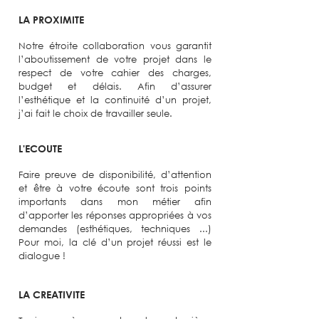
LA PROXIMITE
Notre étroite collaboration vous garantit
l’aboutissement de votre projet dans le
respect de votre cahier des charges,
budget et délais. Afin d’assurer
l’esthétique et la continuité d’un projet,
j’ai fait le choix de travailler seule.
L'ECOUTE
Faire preuve de disponibilité, d’attention
et être à votre écoute sont trois points
importants dans mon métier afin
d’apporter les réponses appropriées à vos
demandes (esthétiques, techniques ...)
Pour moi, la clé d’un projet réussi est le
dialogue !
LA CREATIVITE