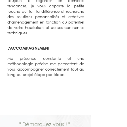
Toujours à regarder les dernières
tendances, je vous apporte la petite
touche qui fait la différence et recherche
des solutions personnalisés et créatives
d’aménagement en fonction du potentiel
de votre habitation et de ses contraintes
techniques.
L'ACCOMPAGNEMENT
Ma présence constante et une
méthodologie précise me permettent de
vous accompagner correctement tout au
long du projet étape par étape.
" Démarquez vous ! "