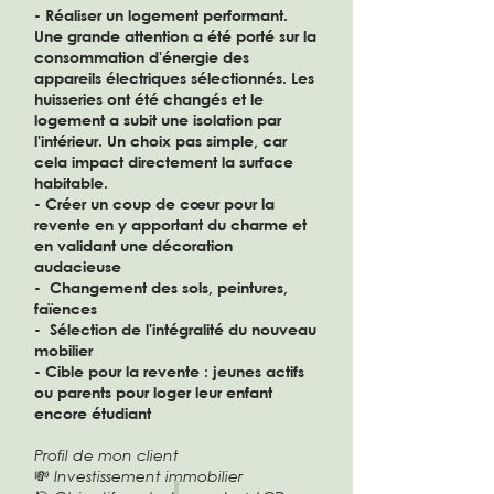
- Réaliser un logement performant.
Une grande attention a été porté sur la
consommation d'énergie des
appareils électriques sélectionnés. Les
huisseries ont été changés et le
logement a subit une isolation par
l'intérieur. Un choix pas simple, car
cela impact directement la surface
habitable.
- Créer un coup de cœur pour la
revente en y apportant du charme et
en validant une décoration
audacieuse
- Changement des sols, peintures,
faïences
- Sélection de l'intégralité du nouveau
mobilier
- Cible pour la revente : jeunes actifs
ou parents pour loger leur enfant
encore étudiant
Profil de mon client
💸 Investissement immobilier