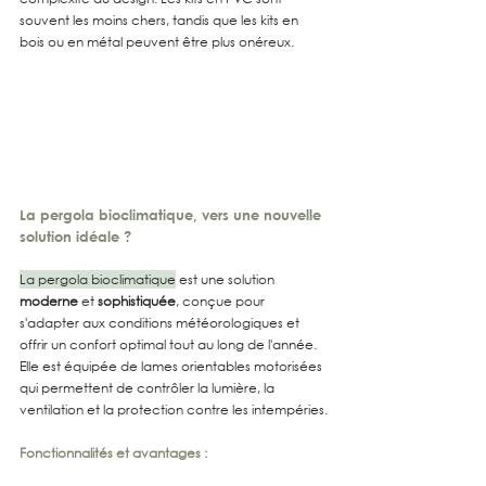
souvent les moins chers, tandis que les kits en 
bois ou en métal peuvent être plus onéreux.
La pergola bioclimatique, vers une nouvelle 
solution idéale ?
La pergola bioclimatique
 est une solution 
moderne
 et 
sophistiquée
, conçue pour 
s'adapter aux conditions météorologiques et 
offrir un confort optimal tout au long de l'année. 
Elle est équipée de lames orientables motorisées 
qui permettent de contrôler la lumière, la 
ventilation et la protection contre les intempéries.
Fonctionnalités et avantages :