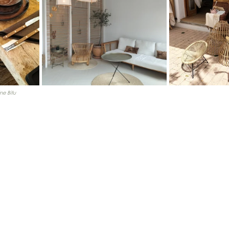
ne Bitu 