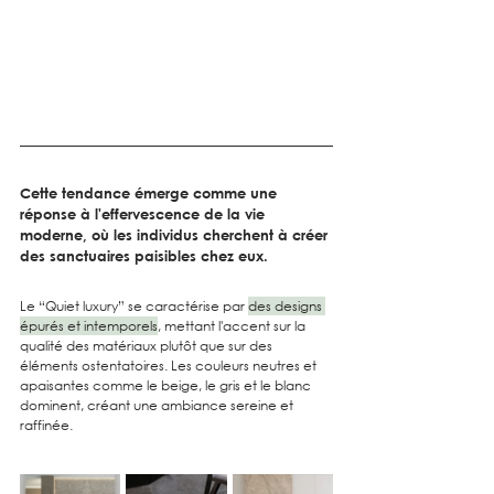
Cette tendance émerge comme une 
réponse à l'effervescence de la vie 
moderne, où les individus cherchent à créer 
des sanctuaires paisibles chez eux.
Le “Quiet luxury” se caractérise par 
des designs 
épurés et intemporels
, mettant l'accent sur la 
qualité des matériaux plutôt que sur des 
éléments ostentatoires. Les couleurs neutres et 
apaisantes comme le beige, le gris et le blanc 
dominent, créant une ambiance sereine et 
raffinée.