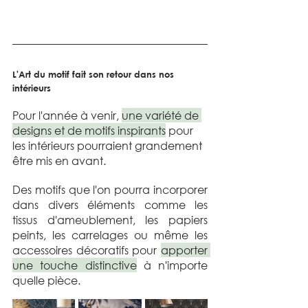
L'Art du motif fait son retour dans nos 
intérieurs
Pour l'année à venir, 
une variété de 
designs et de motifs inspirants
 pour 
les intérieurs pourraient grandement 
être mis en avant. 
Des motifs que l'on pourra incorporer 
dans divers éléments comme les 
tissus d'ameublement, les papiers 
peints, les carrelages ou même les 
accessoires décoratifs pour 
apporter 
une touche distinctive
 à n'importe 
quelle pièce.