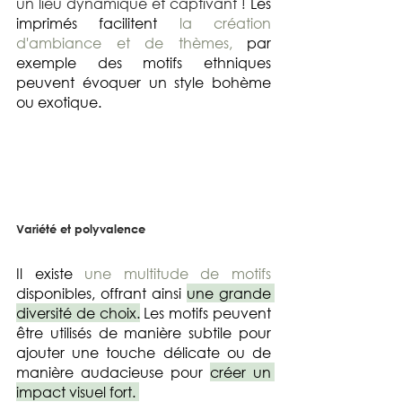
un lieu dynamique et captivant ! 
Les 
imprimés facilitent 
la création 
d'ambiance et de thèmes, 
par 
exemple des motifs ethniques 
peuvent évoquer un style bohème 
ou exotique.
Variété et polyvalence
Il existe 
une multitude de motifs
disponibles, offrant ainsi 
une grande 
diversité de choix.
 Les motifs peuvent 
être utilisés de manière subtile pour 
ajouter une touche délicate ou de 
manière audacieuse pour 
créer un 
impact visuel fort. 