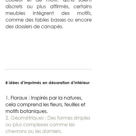
discrets ou plus affirmés, certains 
meubles intègrent des motifs, 
comme des tables basses ou encore 
des dossiers de canapés.
8 idées d'imprimés en décoration d'intérieur
1. 
Floraux : Inspirés par la natures, 
cela comprend les fleurs, feuilles et 
motifs botaniques.
2. Géométriques : Des formes simples 
ou plus complexes comme les 
chevrons ou les damiers.