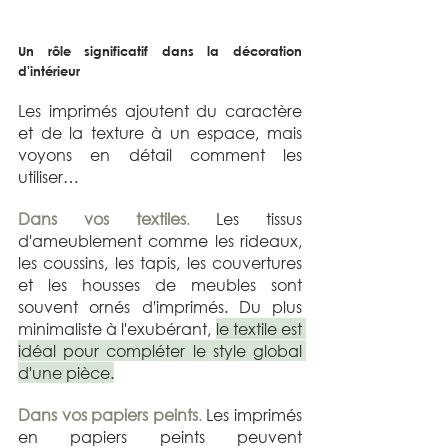
Un rôle significatif dans la décoration 
d'intérieur
Les imprimés ajoutent du caractère 
et de la texture à un espace, mais 
voyons en détail comment les 
utiliser…
Dans vos textiles
.
 Les tissus 
d'ameublement comme les rideaux, 
les coussins, les tapis, les couvertures 
et les housses de meubles sont 
souvent ornés d'imprimés. Du plus 
minimaliste à l'exubérant, 
le textile est 
idéal pour compléter le style global 
d'une pièce.
Dans vos papiers peints
. 
Les imprimés 
en papiers peints peuvent 