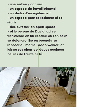
- une entrée / accueil
- un espace de travail informel
- un studio d'enregistrement
- un espace pour se restaurer et se
réunir
- des bureaux en open-space
- et le bureau de David, qui se
transforme en un espace où l'on peut
se détendre, lire un bouquin, se
reposer ou même "deep worker" et
laisser ses chers collègues quelques
heures de l'autre côté.