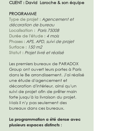
CLIENT : David Laroche & son équipe
PROGRAMME
Type de projet :
Agencement et
décoration de bureau
Localisation :
Paris 75008
Durée de l'étude :
4 mois
Phases :
APS, APD, suivi de projet
Surface :
150 m2
Statut :
Projet livré et réalisé
Les premiers bureaux de PARADOX
Group ont ouvert leurs portes à Paris
dans le 8e arrondissement. J'ai réalisé
une étude d'agencement et
décoration d'intérieur, ainsi qu'un
suivi de projet afin de prêter main
forte jusqu'à la livraison du projet.
Mais il n'y pas seulement des
bureaux dans ces bureaux.
La programmation a été dense avec
plusieurs espaces distincts :